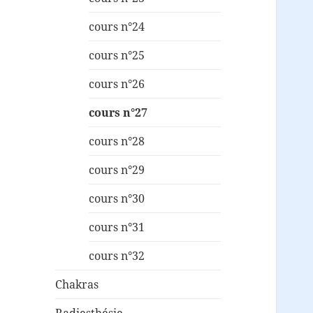
cours n°24
cours n°25
cours n°26
cours n°27
cours n°28
cours n°29
cours n°30
cours n°31
cours n°32
Chakras
Radiesthésie