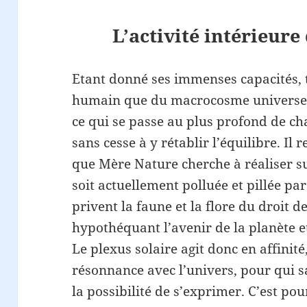
L’activité intérieure
Etant donné ses immenses capacités,
humain que du macrocosme universel, 
ce qui se passe au plus profond de cha
sans cesse à y rétablir l’équilibre. Il
que Mère Nature cherche à réaliser sur
soit actuellement polluée et pillée p
privent la faune et la flore du droit 
hypothéquant l’avenir de la planète e
Le plexus solaire agit donc en affinit
résonnance avec l’univers, pour qui s
la possibilité de s’exprimer. C’est p