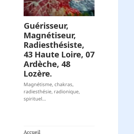
Guérisseur,
Magnétiseur,
Radiesthésiste,
43 Haute Loire, 07
Ardèche, 48
Lozère.
Magnétisme, chakras,
radiesthésie, radionique,
spirituel…
Accueil