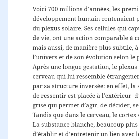
Voici 700 millions d’années, les premiè
développement humain contenaient 
du plexus solaire. Ses cellules qui cap
de vie, ont une action comparable à ce
mais aussi, de manière plus subtile,
l’univers et de son évolution selon le
Après une longue gestation, le plexus
cerveau qui lui ressemble étrangement
par sa structure inversée: en effet, l
de ressentir est placée à l’extérieur d
grise qui permet d’agir, de décider, se
Tandis que dans le cerveau, le cortex e
La substance blanche, beaucoup plus 
d’établir et d’entretenir un lien avec 