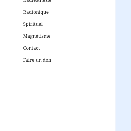
Radionique
Spirituel
Magnétisme
Contact
Faire un don