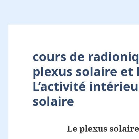
cours de radioniq
plexus solaire et 
L’activité intérie
solaire
Le plexus solaire