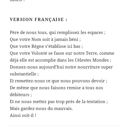
VERSION FRANÇAISE :
Père de nous tous, qui remplissez les espaces ;
Que votre Nom soit à jamais béni ;
Que votre Règne s’établisse ici bas ;
Que votre Volonté se fasse sur notre Terre, comme
déjà elle est accomplie dans les Célestes Mondes ;
Donnez-nous aujourd’hui notre nourriture super
substantielle ;
Et remettez-nous ce que nous pouvons devoir ;
De même que nous faisons remise à tous nos
débiteurs ;
Et ne nous mettez pas trop près de la tentation ;
Mais gardez-nous du mauvais.
Ainsi soit-il !