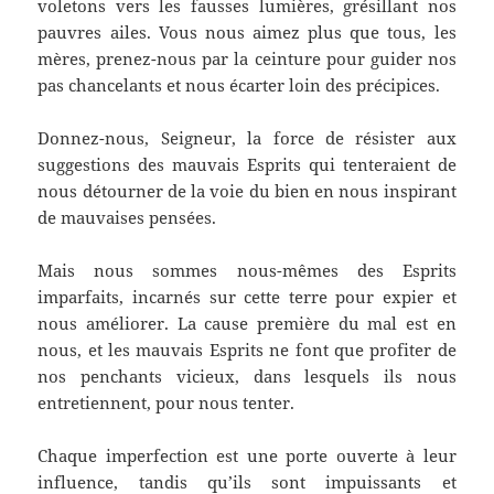
voletons vers les fausses lumières, grésillant nos
pauvres ailes. Vous nous aimez plus que tous, les
mères, prenez-nous par la ceinture pour guider nos
pas chancelants et nous écarter loin des précipices.
Donnez-nous, Seigneur, la force de résister aux
suggestions des mauvais Esprits qui tenteraient de
nous détourner de la voie du bien en nous inspirant
de mauvaises pensées.
Mais nous sommes nous-mêmes des Esprits
imparfaits, incarnés sur cette terre pour expier et
nous améliorer. La cause première du mal est en
nous, et les mauvais Esprits ne font que profiter de
nos penchants vicieux, dans lesquels ils nous
entretiennent, pour nous tenter.
Chaque imperfection est une porte ouverte à leur
influence, tandis qu’ils sont impuissants et