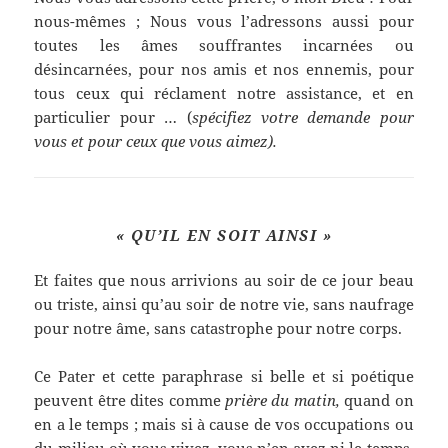
nous-mêmes ; Nous vous l’adressons aussi pour
toutes les âmes souffrantes incarnées ou
désincarnées, pour nos amis et nos ennemis, pour
tous ceux qui réclament notre assistance, et en
particulier pour … (
spécifiez votre demande pour
vous et pour ceux que vous aimez).
« QU’IL EN SOIT AINSI
»
Et faites que nous arrivions au soir de ce jour beau
ou triste, ainsi qu’au soir de notre vie, sans naufrage
pour notre âme, sans catastrophe pour notre corps.
Ce Pater et cette paraphrase si belle et si poétique
peuvent être dites comme
prière du matin,
quand on
en a le temps ; mais si à cause de vos occupations ou