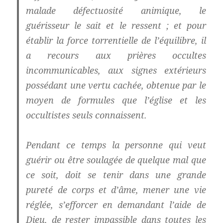
malade défectuosité animique, le
guérisseur le sait et le ressent ; et pour
établir la force torrentielle de l’équilibre, il
a recours aux prières occultes
incommunicables, aux signes extérieurs
possédant une vertu cachée, obtenue par le
moyen de formules que l’église et les
occultistes seuls connaissent.
Pendant ce temps la personne qui veut
guérir ou être soulagée de quelque mal que
ce soit, doit se tenir dans une grande
pureté de corps et d’âme, mener une vie
réglée, s’efforcer en demandant l’aide de
Dieu, de rester impassible dans toutes les