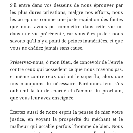
S’il entre dans vos desseins de nous éprouver par
les plus dures privations, malgré nos efforts, nous
les acceptons comme une juste expiation des fautes
que nous avons pu commettre dans cette vie ou
dans une vie précédente, car vous êtes juste ; nous
savons qu’il n’y a point de peines imméritées, et que
vous ne châtiez jamais sans cause.
Préservez-nous, ô mon Dieu, de concevoir de l’envie
contre ceux qui possèdent ce que nous n’avons pas,
et même contre ceux qui ont le superflu, alors que
nus manquons du nécessaire. Pardonnez-leur s’ils
oublient la loi de charité et d’amour du prochain,
que vous leur avez enseignée.
Écartez aussi de notre esprit la pensée de nier votre
justice, en voyant la prospérité du méchant et le
malheur qui accable parfois l’homme de bien. Nous