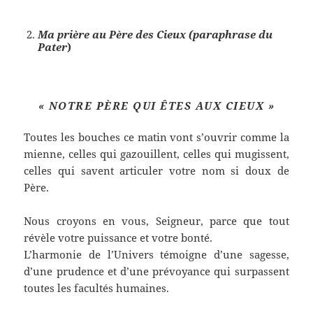
Ma prière au Père des Cieux (paraphrase du
Pater
)
« NOTRE PÈRE QUI ÊTES AUX CIEUX »
Toutes les bouches ce matin vont s’ouvrir comme la
mienne, celles qui gazouillent, celles qui mugissent,
celles qui savent articuler votre nom si doux de
Père.
Nous croyons en vous, Seigneur, parce que tout
révèle votre puissance et votre bonté.
L’harmonie de l’Univers témoigne d’une sagesse,
d’une prudence et d’une prévoyance qui surpassent
toutes les facultés humaines.