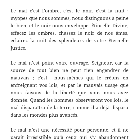
Le mal c’est l’ombre, c’est le noir, c’est la nuit ;
myopes que nous sommes, nous distinguons à peine
le bien, et le noir nous enveloppe. Étincelle Divine,
effacez les ombres, chassez le noir de nos âmes,
éclairez la nuit des splendeurs de votre Éternelle
Justice.
Le mal n’est point votre ouvrage, Seigneur, car la
source de tout bien ne peut rien engendrer de
mauvais ; c’est nous-mêmes qui le créons en
enfreignant vos lois, et par le mauvais usage que
nous faisons de la liberté que vous nous avez
donnée. Quand les hommes observeront vos lois, le
mal disparaîtra de la terre, comme il a déjà disparu
dans les mondes plus avancés.
Le mal n’est une nécessité pour personne, et il ne
parait irrésistible qu’à ceux qui s’y abandonnent