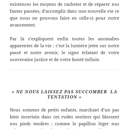
existences les moyens de racheter et de réparer nos
fautes passées, d’accomplir dans une nouvelle vie ce
que nous ne pouvons faire en celle-ci pour notre
avancement.
Par là s’expliquent enfin toutes les anomalies
apparentes de la vie ; c’est la lumière jetée sur notre
passé et notre avenir, le signe éclatant de votre
souveraine justice et de votre bonté infinie.
« NE NOUS LAISSEZ PAS SUCCOMBER LA
TENTATION
»
Nous sommes de petits enfants, marchant d’un pas
bien incertain dans ces rudes sentiers qui blessent
nos pieds tendres ; comme le papillon léger nus