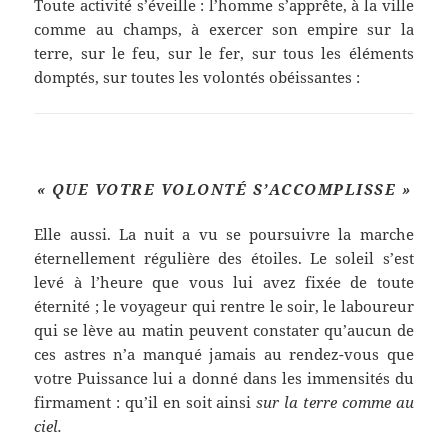
Toute activité s’éveille : l’homme s’apprête, à la ville
comme au champs, à exercer son empire sur la
terre, sur le feu, sur le fer, sur tous les éléments
domptés, sur toutes les volontés obéissantes :
« QUE VOTRE VOLONTÉ S’ACCOMPLISSE »
Elle aussi. La nuit a vu se poursuivre la marche
éternellement régulière des étoiles. Le soleil s’est
levé à l’heure que vous lui avez fixée de toute
éternité ; le voyageur qui rentre le soir, le laboureur
qui se lève au matin peuvent constater qu’aucun de
ces astres n’a manqué jamais au rendez-vous que
votre Puissance lui a donné dans les immensités du
firmament : qu’il en soit ainsi
sur la terre comme au
ciel.