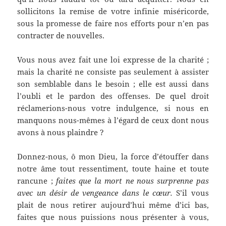
sollicitons la remise de votre infinie miséricorde,
sous la promesse de faire nos efforts pour n’en pas
contracter de nouvelles.
Vous nous avez fait une loi expresse de la charité ;
mais la charité ne consiste pas seulement à assister
son semblable dans le besoin ; elle est aussi dans
l’oubli et le pardon des offenses. De quel droit
réclamerions-nous votre indulgence, si nous en
manquons nous-mêmes à l’égard de ceux dont nous
avons à nous plaindre ?
Donnez-nous, ô mon Dieu, la force d’étouffer dans
notre âme tout ressentiment, toute haine et toute
rancune ;
faites que la mort ne nous surprenne pas
avec un désir de vengeance dans le cœur.
S’il vous
plait de nous retirer aujourd’hui même d’ici bas,
faites que nous puissions nous présenter à vous,