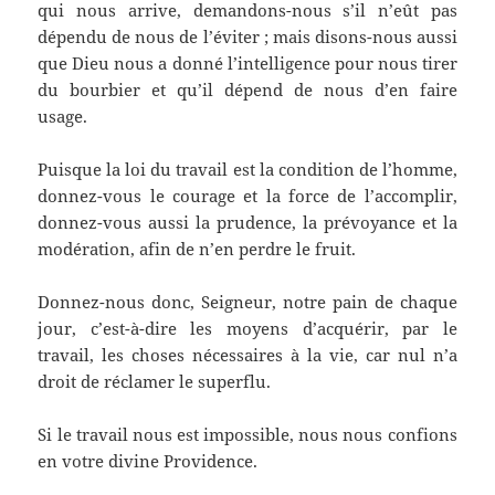
qui nous arrive, demandons-nous s’il n’eût pas
dépendu de nous de l’éviter ; mais disons-nous aussi
que Dieu nous a donné l’intelligence pour nous tirer
du bourbier et qu’il dépend de nous d’en faire
usage.
Puisque la loi du travail est la condition de l’homme,
donnez-vous le courage et la force de l’accomplir,
donnez-vous aussi la prudence, la prévoyance et la
modération, afin de n’en perdre le fruit.
Donnez-nous donc, Seigneur, notre pain de chaque
jour, c’est-à-dire les moyens d’acquérir, par le
travail, les choses nécessaires à la vie, car nul n’a
droit de réclamer le superflu.
Si le travail nous est impossible, nous nous confions
en votre divine Providence.