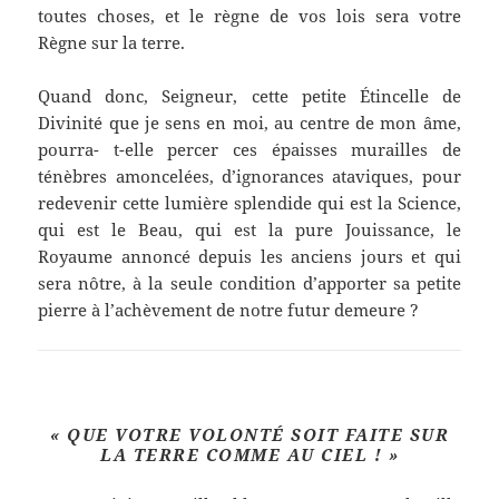
toutes choses, et le règne de vos lois sera votre
Règne sur la terre.
Quand donc, Seigneur, cette petite Étincelle de
Divinité que je sens en moi, au centre de mon âme,
pourra- t-elle percer ces épaisses murailles de
ténèbres amoncelées, d’ignorances ataviques, pour
redevenir cette lumière splendide qui est la Science,
qui est le Beau, qui est la pure Jouissance, le
Royaume annoncé depuis les anciens jours et qui
sera nôtre, à la seule condition d’apporter sa petite
pierre à l’achèvement de notre futur demeure ?
« QUE VOTRE VOLONTÉ SOIT FAITE SUR
LA TERRE COMME AU CIEL ! »