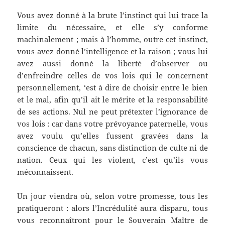
Vous avez donné à la brute l’instinct qui lui trace la
limite du nécessaire, et elle s’y conforme
machinalement ; mais à l’homme, outre cet instinct,
vous avez donné l’intelligence et la raison ; vous lui
avez aussi donné la liberté d’observer ou
d’enfreindre celles de vos lois qui le concernent
personnellement, ‘est à dire de choisir entre le bien
et le mal, afin qu’il ait le mérite et la responsabilité
de ses actions. Nul ne peut prétexter l’ignorance de
vos lois : car dans votre prévoyance paternelle, vous
avez voulu qu’elles fussent gravées dans la
conscience de chacun, sans distinction de culte ni de
nation. Ceux qui les violent, c’est qu’ils vous
méconnaissent.
Un jour viendra où, selon votre promesse, tous les
pratiqueront : alors l’Incrédulité aura disparu, tous
vous reconnaîtront pour le Souverain Maître de