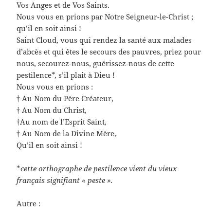
Vos Anges et de Vos Saints.
Nous vous en prions par Notre Seigneur-le-Christ ;
qu’il en soit ainsi !
Saint Cloud, vous qui rendez la santé aux malades
d’abcès et qui êtes le secours des pauvres, priez pour
nous, secourez-nous, guérissez-nous de cette
pestilence*, s’il plait à Dieu !
Nous vous en prions :
† Au Nom du Père Créateur,
† Au Nom du Christ,
†Au nom de l’Esprit Saint,
† Au Nom de la Divine Mère,
Qu’il en soit ainsi !
*
cette orthographe de pestilence vient du vieux
français signifiant « peste ».
Autre :