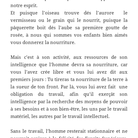
notre esprit.
Et puisque l’oiseau trouve dés l’aurore le
vermisseau ou le grain qui le nourrit, puisque la
pâquerette boit dés l’aube sa première goutte de
rosée, à nous qui sommes vos enfants bien aimés
vous donnerez la nourriture.
Mais c’est à son activité, aux ressources de son
intelligence que l’homme devra sa nourriture, car
vous l’avez crée libre et vous lui avez dit aux
premiers jours : Tu tireras ta nourriture de la terre à
la sueur de ton front. Par là, vous lui avez fait une
obligation du travail, afin qu’il exerçât son
intelligence par la recherche des moyens de pouvoir
à ses besoins et à son bien-être, les uns par le travail
matériel, les autres par le travail intellectuel.
Sans le travail, l’homme resterait stationnaire et ne