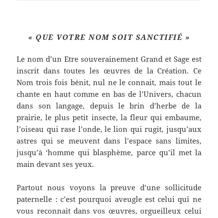
« QUE VOTRE NOM SOIT SANCTIFIÉ »
Le nom d’un Etre souverainement Grand et Sage est
inscrit dans toutes les œuvres de la Création. Ce
Nom trois fois bénit, nul ne le connait, mais tout le
chante en haut comme en bas de l’Univers, chacun
dans son langage, depuis le brin d’herbe de la
prairie, le plus petit insecte, la fleur qui embaume,
l’oiseau qui rase l’onde, le lion qui rugit, jusqu’aux
astres qui se meuvent dans l’espace sans limites,
jusqu’à ‘homme qui blasphème, parce qu’il met la
main devant ses yeux.
Partout nous voyons la preuve d’une sollicitude
paternelle : c’est pourquoi aveugle est celui qui ne
vous reconnait dans vos œuvres, orgueilleux celui