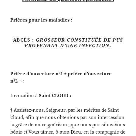
Prières pour les maladies :
ABCÈS
:
GROSSEUR CONSTITUÉE DE PUS
PROVENANT D’UNE INFECTION.
Prière d’ouverture n°1 + prière d’ouverture
n°2 + :
Invocation à
Saint CLOUD :
† Assistez-nous, Seigneur, par les mérites de Saint
Cloud, afin que nous obtenions par son intercession
la grâce de notre guérison ; que nous puissions Vous
bénir et Vous aimer, ô mon Dieu, en la compagnie de