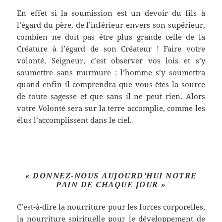
En effet si la soumission est un devoir du fils à
l’égard du père, de l’inférieur envers son supérieur,
combien ne doit pas être plus grande celle de la
Créature à l’égard de son Créateur ! Faire votre
volonté, Seigneur, c’est observer vos lois et s’y
soumettre sans murmure : l’homme s’y soumettra
quand enfin il comprendra que vous êtes la source
de toute sagesse et que sans il ne peut rien. Alors
votre Volonté sera sur la terre accomplie, comme les
élus l’accomplissent dans le ciel.
« DONNEZ-NOUS AUJOURD’HUI NOTRE
PAIN DE CHAQUE JOUR
»
C’est-à-dire la nourriture pour les forces corporelles,
la nourriture spirituelle pour le développement de