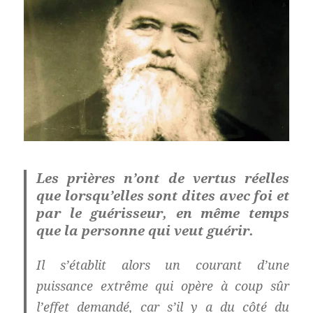
Les prières n’ont de vertus réelles
que lorsqu’elles sont dites avec foi et
par le guérisseur, en même temps
que la personne qui veut guérir.
Il s’établit alors un courant d’une
puissance extrême qui opère à coup sûr
l’effet demandé, car s’il y a du côté du