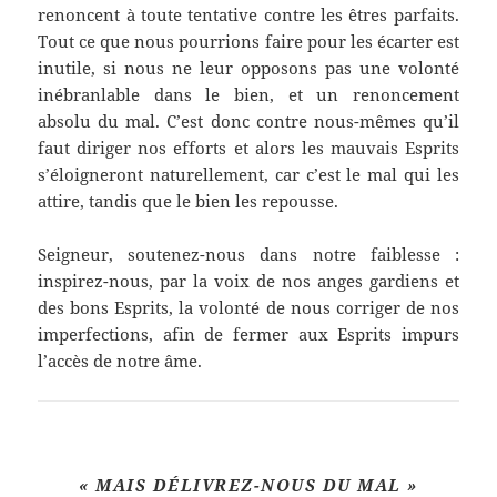
renoncent à toute tentative contre les êtres parfaits.
Tout ce que nous pourrions faire pour les écarter est
inutile, si nous ne leur opposons pas une volonté
inébranlable dans le bien, et un renoncement
absolu du mal. C’est donc contre nous-mêmes qu’il
faut diriger nos efforts et alors les mauvais Esprits
s’éloigneront naturellement, car c’est le mal qui les
attire, tandis que le bien les repousse.
Seigneur, soutenez-nous dans notre faiblesse :
inspirez-nous, par la voix de nos anges gardiens et
des bons Esprits, la volonté de nous corriger de nos
imperfections, afin de fermer aux Esprits impurs
l’accès de notre âme.
« MAIS DÉLIVREZ-NOUS DU MAL
»