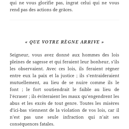
qui ne vous glorifie pas, ingrat celui qui ne vous
rend pas des actions de grâces.
« QUE VOTRE RÈGNE ARRIVE
»
Seigneur, vous avez donné aux hommes des lois
pleines de sagesse et qui feraient leur bonheur, s’ils
les observaient. Avec ces lois, ils feraient régner
entre eux la paix et la justice ; ils s’entraideraient
mutuellement, au lieu de se nuire comme ils le
font ; le fort soutiendrait le faible au lieu de
l’écraser ; ils éviteraient les maux qu’engendrent les
abus et les excès de tout genre. Toutes les misères
d’ici-bas viennent de la violation de vos lois, car il
n’est pas une seule infraction qui n’ait ses
conséquences fatales.