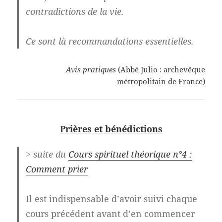
contradictions de la vie.
Ce sont là recommandations essentielles.
Avis pratiques
(Abbé Julio : archevêque
métropolitain de France)
Prières et bénédictions
> suite du
Cours spirituel théorique n°4 :
Comment prier
Il est indispensable d’avoir suivi chaque
cours précédent avant d’en commencer