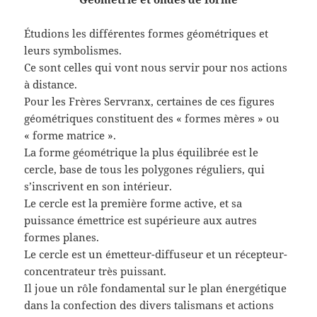
Étudions les différentes formes géométriques et
leurs symbolismes.
Ce sont celles qui vont nous servir pour nos actions
à distance.
Pour les Frères Servranx, certaines de ces figures
géométriques constituent des « formes mères » ou
« forme matrice ».
La forme géométrique la plus équilibrée est le
cercle, base de tous les polygones réguliers, qui
s’inscrivent en son intérieur.
Le cercle est la première forme active, et sa
puissance émettrice est supérieure aux autres
formes planes.
Le cercle est un émetteur-diffuseur et un récepteur-
concentrateur très puissant.
Il joue un rôle fondamental sur le plan énergétique
dans la confection des divers talismans et actions