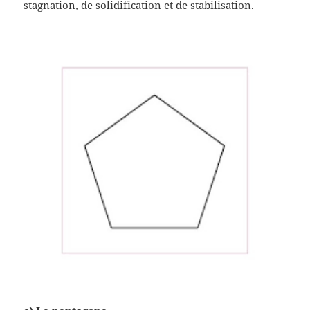
stagnation, de solidification et de stabilisation.