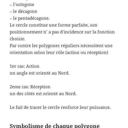
– l’octogone
– le décagone
– le pentadécagone.
Le cercle constitue une forme parfaite, son
positionnement n’ a pas d’incidence sur la fonction
choisie.
Par contre les polygones réguliers nécessitent une
orientation selon leur rôle (action ou réception)
1er cas: Action
un angle est orienté au Nord.
2eme cas: Réception
un des côtés est orienté au Nord.
Le fait de tracer le cercle renforce leur puissance.
Symbolisme de chaque polygone