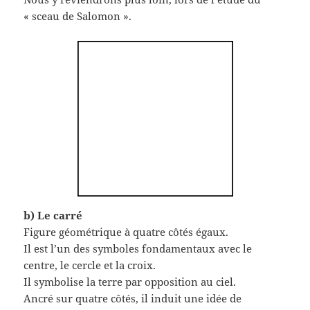
« sceau de Salomon ».
b) Le carré
Figure géométrique à quatre côtés égaux.
Il est l’un des symboles fondamentaux avec le
centre, le cercle et la croix.
Il symbolise la terre par opposition au ciel.
Ancré sur quatre côtés, il induit une idée de