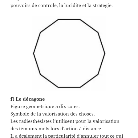
pouvoirs de contrôle, la lucidité et la stratégie.
f) Le décagone
Figure géométrique à dix côtés.
Symbole de la valorisation des choses.
Les radiesthésistes l’utilisent pour la valorisation
des témoins-mots lors d’action à distance.
Il a également la particularité d’annuler tout ce qui