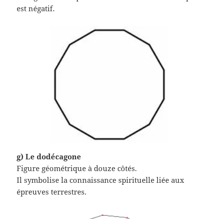
est négatif.
g) Le dodécagone
Figure géométrique à douze côtés.
Il symbolise la connaissance spirituelle liée aux
épreuves terrestres.