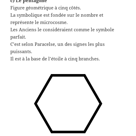
c) Le pentagone
Figure géométrique à cinq côtés.
La symbolique est fondée sur le nombre et
représente le microcosme.
Les Anciens le considéraient comme le symbole
parfait.
C’est selon Paracelse, un des signes les plus
puissants.
Il est à la base de l’étoile à cinq branches.