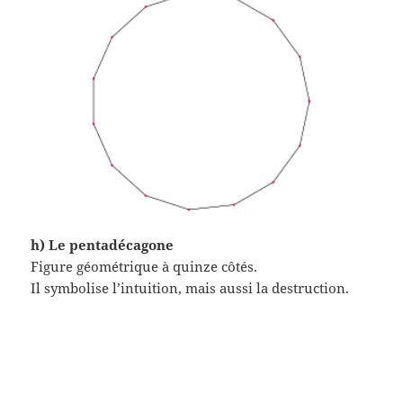
h) Le pentadécagone
Figure géométrique à quinze côtés.
Il symbolise l’intuition, mais aussi la destruction.