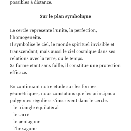
possibles à distance.
Sur le plan symbolique
Le cercle représente l’unité, la perfection,
l’homogénéité.
Il symbolise le ciel, le monde spirituel invisible et
transcendant, mais aussi le ciel cosmique dans ses
relations avec la terre, ou le temps.
Sa forme étant sans faille, il constitue une protection
efficace.
En continuant notre étude sur les formes
géométriques, nous constatons que les principaux
polygones réguliers s’inscrivent dans le cercle:
– le triangle équilatéral
– le carré
– le pentagone
– l’hexagone