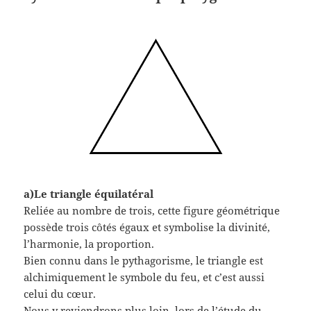
a)Le triangle équilatéral
Reliée au nombre de trois, cette figure géométrique
possède trois côtés égaux et symbolise la divinité,
l’harmonie, la proportion.
Bien connu dans le pythagorisme, le triangle est
alchimiquement le symbole du feu, et c’est aussi
celui du cœur.
Nous y reviendrons plus loin, lors de l’étude du