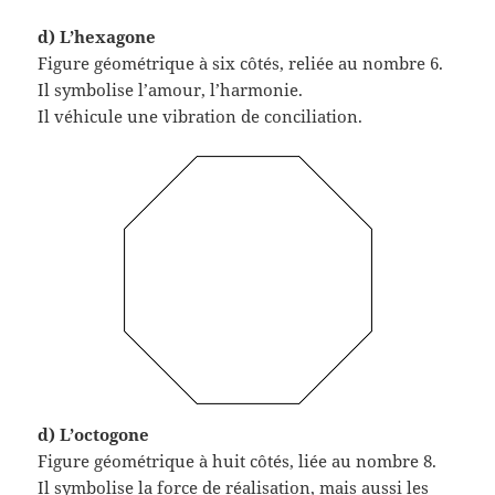
d) L’hexagone
Figure géométrique à six côtés, reliée au nombre 6.
Il symbolise l’amour, l’harmonie.
Il véhicule une vibration de conciliation.
d) L’octogone
Figure géométrique à huit côtés, liée au nombre 8.
Il symbolise la force de réalisation, mais aussi les