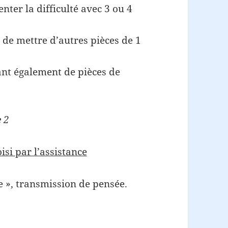
ter la difficulté avec 3 ou 4
de mettre d’autres pièces de 1
nt également de pièces de
e 2
isi par l’assistance
ie », transmission de pensée.