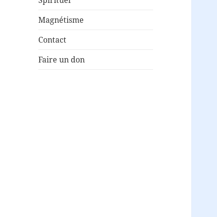
Magnétisme
Contact
Faire un don