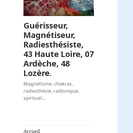
Guérisseur,
Magnétiseur,
Radiesthésiste,
43 Haute Loire, 07
Ardèche, 48
Lozère.
Magnétisme, chakras,
radiesthésie, radionique,
spirituel…
Accueil