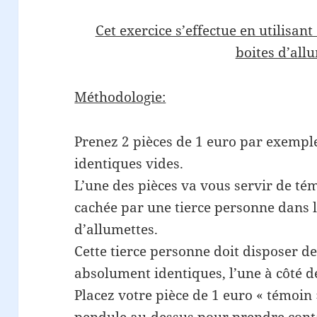
Cet exercice s’effectue en utilisan
boites d’all
Méthodologie:
Prenez 2 pièces de 1 euro par exemple
identiques vides.
L’une des pièces va vous servir de tém
cachée par une tierce personne dans 
d’allumettes.
Cette tierce personne doit disposer d
absolument identiques, l’une à côté de
Placez votre pièce de 1 euro « témoin 