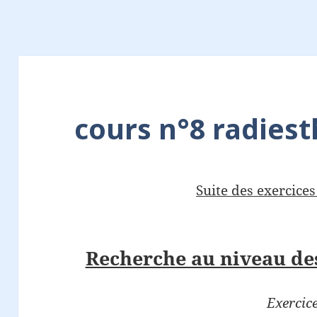
cours n°8 radiest
Suite des exercice
Recherche au niveau de
Exercic