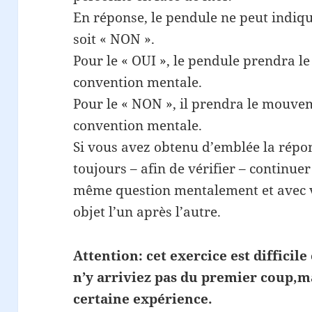
En réponse, le pendule ne peut indiqu
soit « NON ».
Pour le « OUI », le pendule prendra le
convention mentale.
Pour le « NON », il prendra le mouve
convention mentale.
Si vous avez obtenu d’emblée la répo
toujours – afin de vérifier – continue
même question mentalement et avec v
objet l’un après l’autre.
Attention: cet exercice est difficile 
n’y arriviez pas du premier coup,
certaine expérience.