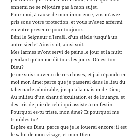
ennemi ne se réjouira pas à mon sujet.
Pour moi, à cause de mon innocence, vus m’avez
pris sous votre protection, et vous m’avez affermi
en votre présence pour toujours.
Béni le Seigneur d’Israël, d’un siècle jusqu’à un
autre siècle! Ainsi soit, ainsi soit.
Mes larmes m’ont servi de pains le jour et la nuit:
pendant qu’on me dit tous les jours: Où est ton
Dieu?
Je me suis souvenu de ces choses, et j’ai répandu en
moi mon âme; parce que je passerai dans le lieu du
tabernacle admirable, jusqu’à la maison de Dieu;
Au milieu d’un chant d’exultation et de louange, et
des cris de joie de celui qui assiste à un festin.
Pourquoi es-tu triste, mon âme? Et pourquoi me
troubles-tu?
Espère en Dieu, parce que je le louerai encore: il est
le salut de mon visage, et mon Dieu.