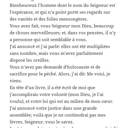
Bienheureux l’homme dont le nom du Seigneur est
l’espérance, et qui n’a point porté ses regards sur
des vanités et des folies mensongères.
Vous avez fait, vous Seigneur mon Dieu, beaucoup
de choses merveilleuses; et, dans vos pensées, il n’y
a personne qui soit semblable à vous.
J’ai annoncé et j’ai parlé: elles ont été multipliées
sans nombre, mais vous m’avez parfaitement
disposé les oreilles.
Vous n’avez pas demandé d’holocauste et de
sacrifice pour le péché. Alors, j’ai dit: Me voici, je
viens.
En tête d’un livre, il a été écrit de moi que
j’accomplirais votre volonté (mon Dieu, je l’ai
voulu), et votre loi qui est au milieu de mon cœur.
J’ai annoncé votre justice dans une grande
assemblée; voilà que je ne contiendrai pas mes
lèvres, Seigneur, vous le savez.