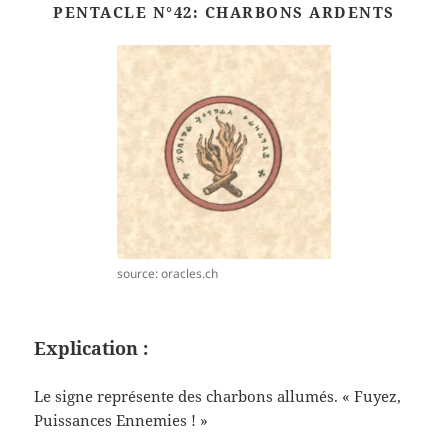
PENTACLE N°42: CHARBONS ARDENTS
source: oracles.ch
Explication :
Le signe représente des charbons allumés. « Fuyez,
Puissances Ennemies ! »