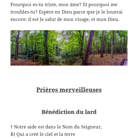
Pourquoi es-tu triste, mon âme? Et pourquoi me
troubles-tu? Espère en Dieu parce que je le louerai
encore: il est le salut de mon visage, et mon Dieu.
Prières merveilleuses
Bénédiction du lard
† Notre aide est dans le Nom du Seigneur,
R) Qui a créé le ciel et la terre