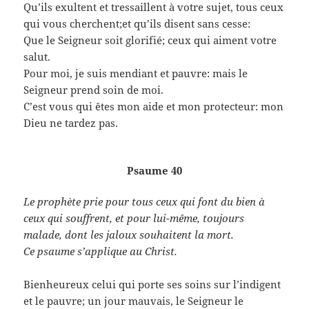
Qu’ils exultent et tressaillent à votre sujet, tous ceux
qui vous cherchent;et qu’ils disent sans cesse:
Que le Seigneur soit glorifié; ceux qui aiment votre
salut.
Pour moi, je suis mendiant et pauvre: mais le
Seigneur prend soin de moi.
C’est vous qui êtes mon aide et mon protecteur: mon
Dieu ne tardez pas.
Psaume 40
Le prophète prie pour tous ceux qui font du bien à
ceux qui souffrent, et pour lui-même, toujours
malade, dont les jaloux souhaitent la mort.
Ce psaume s’applique au Christ.
Bienheureux celui qui porte ses soins sur l’indigent
et le pauvre; un jour mauvais, le Seigneur le