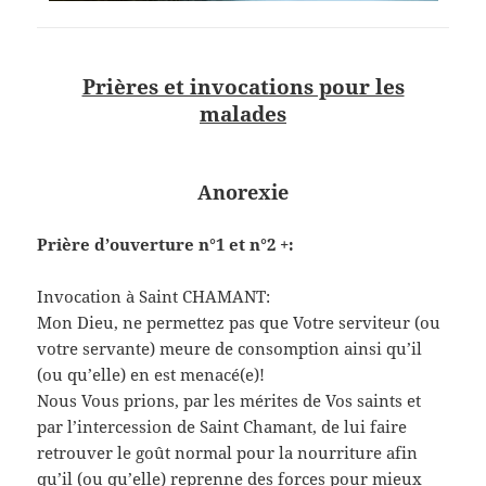
Prières et invocations pour les
malades
Anorexie
Prière d’ouverture n°1 et n°2 +:
Invocation à Saint CHAMANT:
Mon Dieu, ne permettez pas que Votre serviteur (ou
votre servante) meure de consomption ainsi qu’il
(ou qu’elle) en est menacé(e)!
Nous Vous prions, par les mérites de Vos saints et
par l’intercession de Saint Chamant, de lui faire
retrouver le goût normal pour la nourriture afin
qu’il (ou qu’elle) reprenne des forces pour mieux