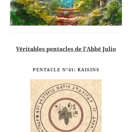
Véritables pentacles de l’Abbé Julio
PENTACLE N°41: RAISINS