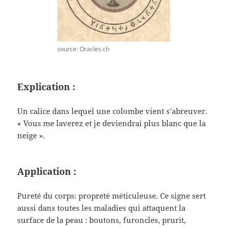
source: Oracles.ch
Explication :
Un calice dans lequel une colombe vient s’abreuver.
« Vous me laverez et je deviendrai plus blanc que la
neige ».
Application :
Pureté du corps: propreté méticuleuse. Ce signe sert
aussi dans toutes les maladies qui attaquent la
surface de la peau : boutons, furoncles, prurit,