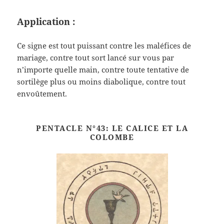
Application :
Ce signe est tout puissant contre les maléfices de
mariage, contre tout sort lancé sur vous par
n’importe quelle main, contre toute tentative de
sortilège plus ou moins diabolique, contre tout
envoûtement.
PENTACLE N°43: LE CALICE ET LA
COLOMBE