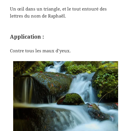
Un œil dans un triangle, et le tout entouré des
lettres du nom de Raphaël.
Application :
Contre tous les maux d’yeux.