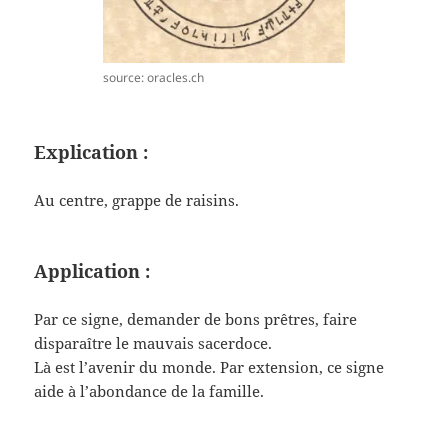
source: oracles.ch
Explication :
Au centre, grappe de raisins.
Application :
Par ce signe, demander de bons prêtres, faire
disparaître le mauvais sacerdoce.
Là est l’avenir du monde. Par extension, ce signe
aide à l’abondance de la famille.