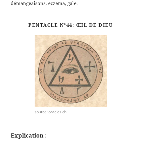
démangeaisons, eczéma, gale.
PENTACLE N°44: ŒIL DE DIEU
source: oracles.ch
Explication :