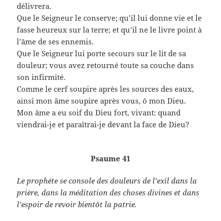
délivrera.
Que le Seigneur le conserve; qu’il lui donne vie et le
fasse heureux sur la terre; et qu’il ne le livre point à
l’âme de ses ennemis.
Que le Seigneur lui porte secours sur le lit de sa
douleur; vous avez retourné toute sa couche dans
son infirmité.
Comme le cerf soupire après les sources des eaux,
ainsi mon âme soupire après vous, ô mon Dieu.
Mon âme a eu soif du Dieu fort, vivant: quand
viendrai-je et paraîtrai-je devant la face de Dieu?
Psaume 41
Le prophète se console des douleurs de l’exil dans la
prière, dans la méditation des choses divines et dans
l’espoir de revoir bientôt la patrie.