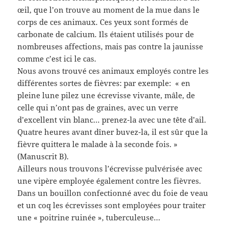
œil, que l’on trouve au moment de la mue dans le
corps de ces animaux. Ces yeux sont formés de
carbonate de calcium. Ils étaient utilisés pour de
nombreuses affections, mais pas contre la jaunisse
comme c’est ici le cas.
Nous avons trouvé ces animaux employés contre les
différentes sortes de fièvres: par exemple: « en
pleine lune pilez une écrevisse vivante, mâle, de
celle qui n’ont pas de graines, avec un verre
d’excellent vin blanc… prenez-la avec une tête d’ail.
Quatre heures avant dîner buvez-la, il est sûr que la
fièvre quittera le malade à la seconde fois. »
(Manuscrit B).
Ailleurs nous trouvons l’écrevisse pulvérisée avec
une vipère employée également contre les fièvres.
Dans un bouillon confectionné avec du foie de veau
et un coq les écrevisses sont employées pour traiter
une « poitrine ruinée », tuberculeuse…