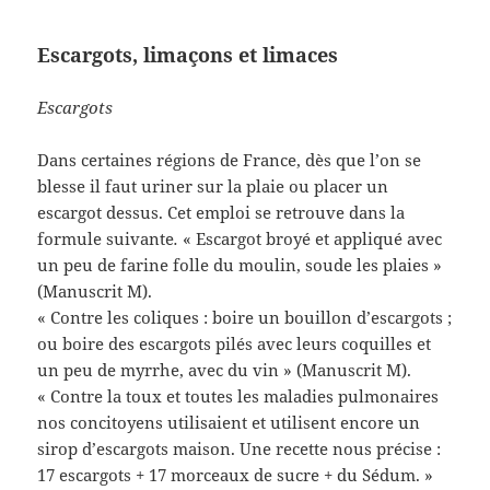
Escargots, limaçons et limaces
Escargots
Dans certaines régions de France, dès que l’on se
blesse il faut uriner sur la plaie ou placer un
escargot dessus. Cet emploi se retrouve dans la
formule suivante
.
« Escargot broyé et appliqué avec
un peu de farine folle du moulin, soude les plaies »
(Manuscrit M).
« Contre les coliques : boire un bouillon d’escargots ;
ou boire des escargots pilés avec leurs coquilles et
un peu de myrrhe, avec du vin » (Manuscrit M).
« Contre la toux et toutes les maladies pulmonaires
nos concitoyens utilisaient et utilisent encore un
sirop d’escargots maison. Une recette nous précise :
17 escargots + 17 morceaux de sucre + du Sédum. »