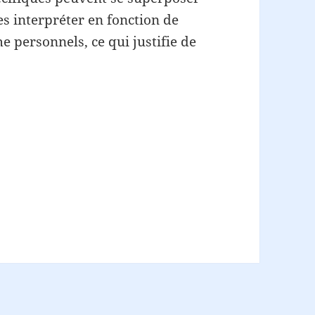
es interpréter en fonction de
 personnels, ce qui justifie de