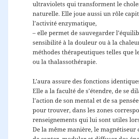
ultraviolets qui transforment le chol
naturelle. Elle joue aussi un rôle capi
l’activité enzymatique,
– elle permet de sauvegarder l’équili
sensibilité à la douleur ou à la chaleu
méthodes thérapeutiques telles que l
ou la thalassothérapie.
L’aura assure des fonctions identique
Elle a la faculté de s’étendre, de se di
l’action de son mental et de sa pensée,
pour trouver, dans les zones correspon
renseignements qui lui sont utiles lor
De la même manière, le magnétiseur o