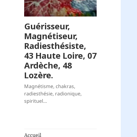
Guérisseur,
Magnétiseur,
Radiesthésiste,
43 Haute Loire, 07
Ardèche, 48
Lozère.
Magnétisme, chakras,
radiesthésie, radionique,
spirituel…
Accueil