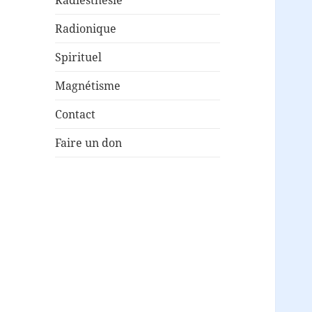
Radionique
Spirituel
Magnétisme
Contact
Faire un don