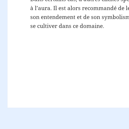
à l’aura. Il est alors recommandé de l
son entendement et de son symbolisme
se cultiver dans ce domaine.