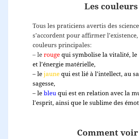
Les couleurs
Tous les praticiens avertis des scienc
s’accordent pour affirmer l’existence,
couleurs principales:
– le
rouge
qui symbolise la vitalité, le
et l’énergie matérielle,
– le
jaune
qui est lié à l’intellect, au
sagesse,
– le
bleu
qui est en relation avec la mu
l’esprit, ainsi que le sublime des émot
Comment voir 