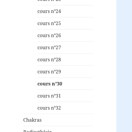
cours n°24
cours n°25
cours n°26
cours n°27
cours n°28
cours n°29
cours n°30
cours n°31
cours n°32
Chakras
Radiesthésie