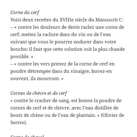
Corne du cerf
Voici deux recettes du XVIIIe siècle du Manuscrit C:
– « contre les douleurs de dents raclez une corne de
cerf; mettez la raclure dans du vin ou de l’eau
suivant que vous le pourrez endurer dans votre
bouche; il faut que cette solution soit la plus chaude
possible. »
– « contre les vers prenez de la corne de cerf en
poudre détrempée dans du vinaigre, buvez-en
souvent, ils mourront. »
Cornes de chèvre et de cerf
« contre le cracher de sang, est bonne la poudre de
cornes de cerf et de chèvre, avec l’eau distillée de
bouts de chêne ou de l’eau de plantain. » (Olivier de
Serres).