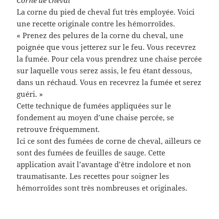
Corne de cheval
La corne du pied de cheval fut très employée. Voici
une recette originale contre les hémorroïdes.
« Prenez des pelures de la corne du cheval, une
poignée que vous jetterez sur le feu. Vous recevrez
la fumée. Pour cela vous prendrez une chaise percée
sur laquelle vous serez assis, le feu étant dessous,
dans un réchaud. Vous en recevrez la fumée et serez
guéri. »
Cette technique de fumées appliquées sur le
fondement au moyen d’une chaise percée, se
retrouve fréquemment.
Ici ce sont des fumées de corne de cheval, ailleurs ce
sont des fumées de feuilles de sauge. Cette
application avait l’avantage d’être indolore et non
traumatisante. Les recettes pour soigner les
hémorroïdes sont très nombreuses et originales.