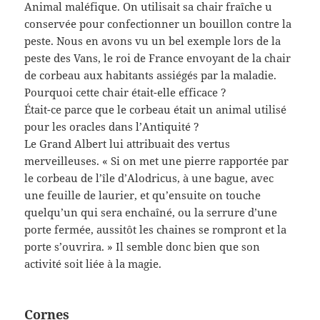
Animal maléfique. On utilisait sa chair fraîche u
conservée pour confectionner un bouillon contre la
peste. Nous en avons vu un bel exemple lors de la
peste des Vans, le roi de France envoyant de la chair
de corbeau aux habitants assiégés par la maladie.
Pourquoi cette chair était-elle efficace ?
Était-ce parce que le corbeau était un animal utilisé
pour les oracles dans l’Antiquité ?
Le Grand Albert lui attribuait des vertus
merveilleuses. « Si on met une pierre rapportée par
le corbeau de l’île d’Alodricus, à une bague, avec
une feuille de laurier, et qu’ensuite on touche
quelqu’un qui sera enchaîné, ou la serrure d’une
porte fermée, aussitôt les chaines se rompront et la
porte s’ouvrira. » Il semble donc bien que son
activité soit liée à la magie.
Cornes